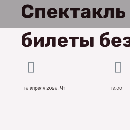
Спектакль
билеты без
16 апреля 2026, Чт
19:00