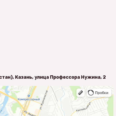
стан), Казань, улица Профессора Нужина, 2