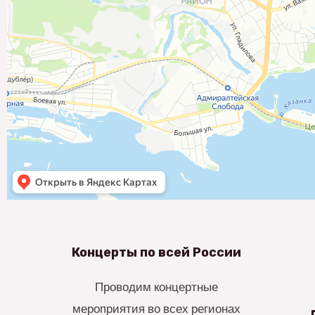
Концерты по всей России
Проводим концертные
мероприятия во всех регионах