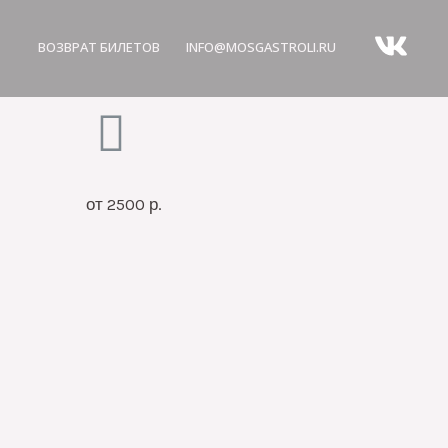
ВОЗВРАТ БИЛЕТОВ
INFO@MOSGASTROLI.RU
от 2500 р.