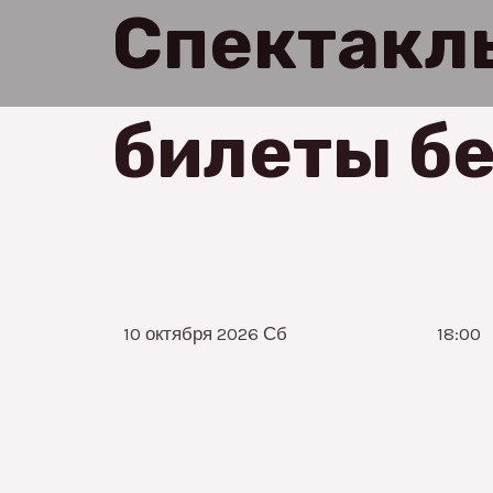
Спектакл
билеты бе
10 октября 2026 Сб
18:00