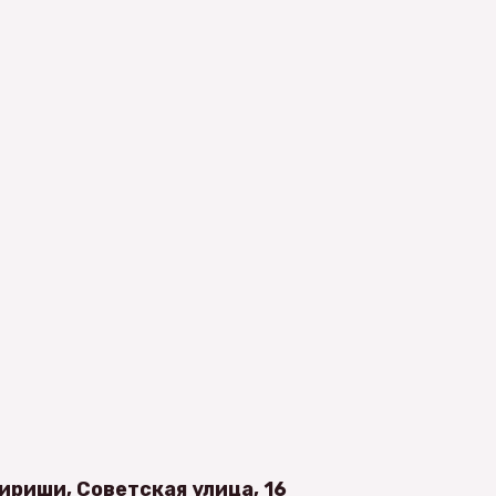
ириши, Советская улица, 16